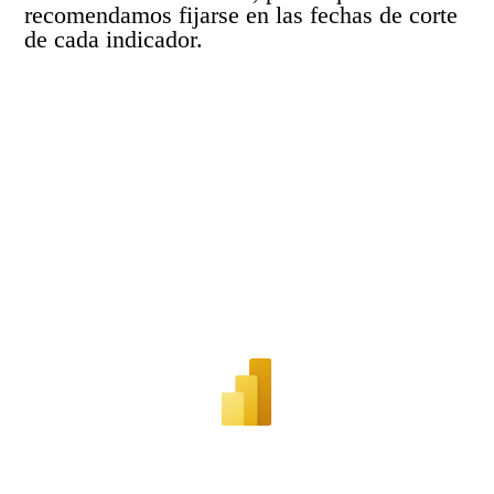
recomendamos fijarse en las fechas de corte
de cada indicador.